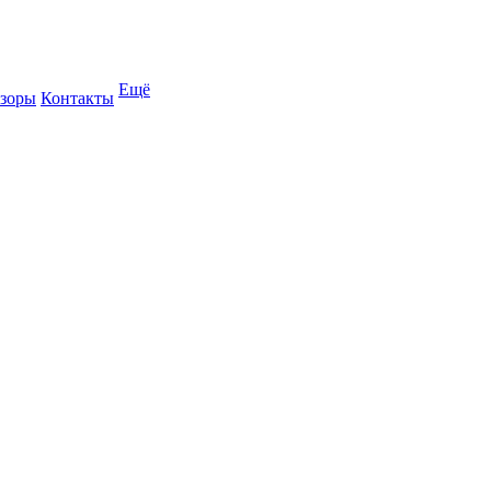
Ещё
зоры
Контакты