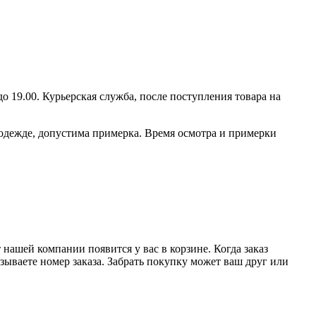
до 19.00. Курьерская служба, после поступления товара на
 одежде, допустима примерка. Время осмотра и примерки
нашей компании появится у вас в корзине. Когда заказ
азываете номер заказа. Забрать покупку может ваш друг или