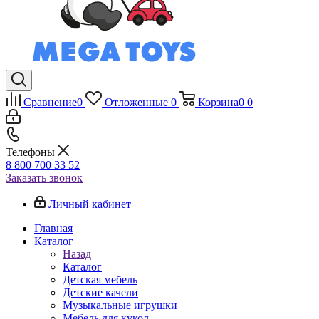
Сравнение
0
Отложенные
0
Корзина
0
0
Телефоны
8 800 700 33 52
Заказать звонок
Личный кабинет
Главная
Каталог
Назад
Каталог
Детская мебель
Детские качели
Музыкальные игрушки
Мебель для кукол