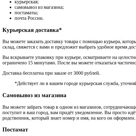
курьерская;
самовывоз из магазина;
постаматы;
почта России.
Курьерская доставка*
Вы можете заказать доставку товара с помощью курьера, которы
склад, свяжется с вами и предложит выбрать удобное время дос
Вы вскрываете упаковку при курьере, осматриваете на целостн
ограничено 15 минутами. После вы можете отказаться частичн
Доставка бесплатна при заказе от 3000 рублей.
*Действует ли в вашем городе курьерская служба, уточня
Самовывоз из магазина
Вы можете забрать товар в одном из магазинов, сотрудничающи
поступит в ваш город, вам придёт уведомление. Вы просто идёт
родственник, который знает номер и имя, на кого он оформлен.
Постамат