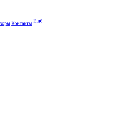
Ещё
зоры
Контакты