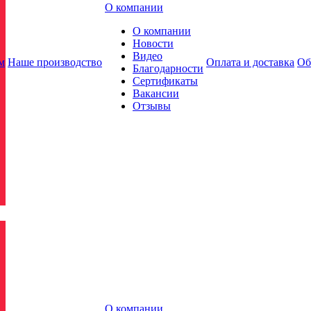
О компании
О компании
Новости
Видео
м
Наше производство
Оплата и доставка
Об
Благодарности
Сертификаты
Вакансии
Отзывы
О компании