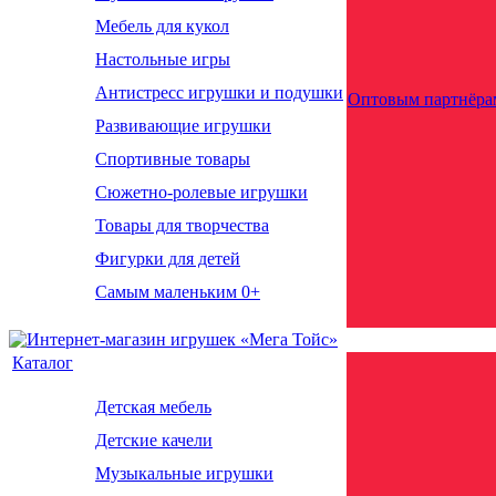
Мебель для кукол
Настольные игры
Антистресс игрушки и подушки
Оптовым партнёра
Развивающие игрушки
Спортивные товары
Сюжетно-ролевые игрушки
Товары для творчества
Фигурки для детей
Самым маленьким 0+
Каталог
Детская мебель
Детские качели
Музыкальные игрушки