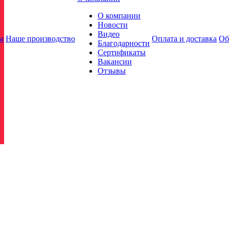
О компании
Новости
Видео
м
Наше производство
Оплата и доставка
Об
Благодарности
Сертификаты
Вакансии
Отзывы