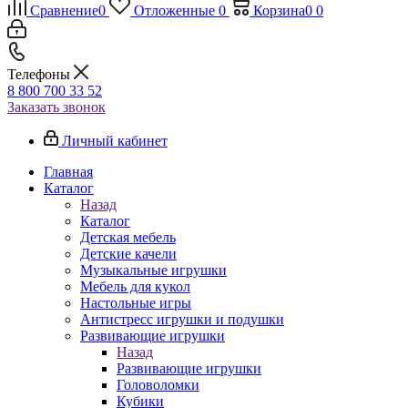
Сравнение
0
Отложенные
0
Корзина
0
0
Телефоны
8 800 700 33 52
Заказать звонок
Личный кабинет
Главная
Каталог
Назад
Каталог
Детская мебель
Детские качели
Музыкальные игрушки
Мебель для кукол
Настольные игры
Антистресс игрушки и подушки
Развивающие игрушки
Назад
Развивающие игрушки
Головоломки
Кубики