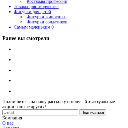
Костюмы профессий
Товары для творчества
Фигурки для детей
Фигурки животных
Фигурки солдатиков
Самым маленьким 0+
Ранее вы смотрели
Подпишитесь на нашу рассылку и получайте актуальные
акции раньше других!
Компания
О нас