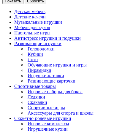
Сбросить
Детская мебель
Детские качели
Музыкальные игрушки
Мебель для кукол
Настольные игры
Антистресс игрушки и подушки
Развивающие игрушки
Головоломки
Кубики
Лото
Обучающие игрушки и игры
Пирамидки
Игрушки-каталки
Развивающие карточки
Спортивные товары
Игровые наборы для бокса
Ледянки
Скакалки
Спортивные игры
Аксессуары для спорта и школы
Сюжетно-ролевые игрушки
Игровые комплексы
Игрушечные кухни