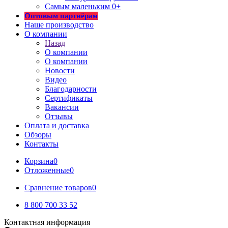
Самым маленьким 0+
Оптовым партнёрам
Наше производство
О компании
Назад
О компании
О компании
Новости
Видео
Благодарности
Сертификаты
Вакансии
Отзывы
Оплата и доставка
Обзоры
Контакты
Корзина
0
Отложенные
0
Сравнение товаров
0
8 800 700 33 52
Контактная информация