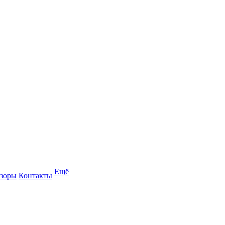
Ещё
зоры
Контакты