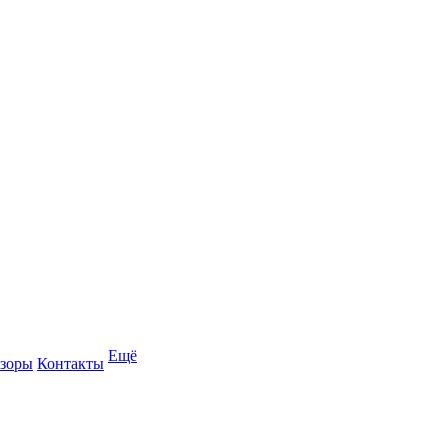
Ещё
зоры
Контакты