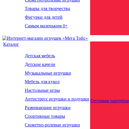
Товары для творчества
Фигурки для детей
Самым маленьким 0+
Каталог
Детская мебель
Детские качели
Музыкальные игрушки
Мебель для кукол
Настольные игры
Антистресс игрушки и подушки
Оптовым партнёра
Развивающие игрушки
Спортивные товары
Сюжетно-ролевые игрушки