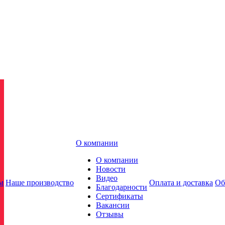
О компании
О компании
Новости
Видео
м
Наше производство
Оплата и доставка
Об
Благодарности
Сертификаты
Вакансии
Отзывы