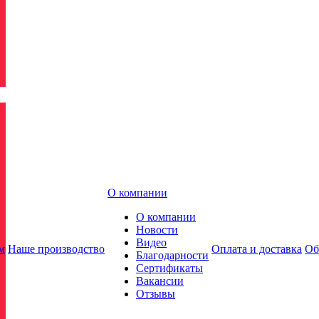
О компании
О компании
Новости
Видео
м
Наше производство
Оплата и доставка
Об
Благодарности
Сертификаты
Вакансии
Отзывы