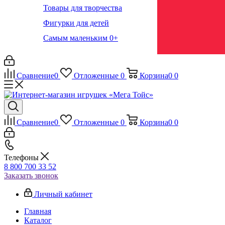
Товары для творчества
Фигурки для детей
Самым маленьким 0+
Сравнение
0
Отложенные
0
Корзина
0
0
Сравнение
0
Отложенные
0
Корзина
0
0
Телефоны
8 800 700 33 52
Заказать звонок
Личный кабинет
Главная
Каталог