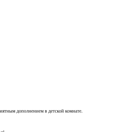
риятным дополнением в детской комнате.