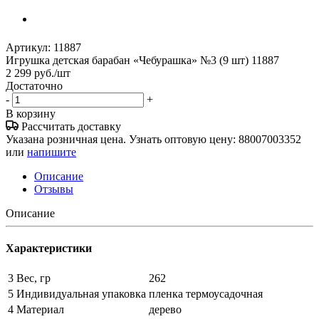
Артикул:
11887
Игрушка детская барабан «Чебурашка» №3 (9 шт) 11887
2 299
руб.
/шт
Достаточно
-
+
В корзину
Рассчитать доставку
Указана розничная цена. Узнать оптовую цену: 88007003352
или
напишите
Описание
Отзывы
Описание
Характеристики
3 Вес, гр
262
5 Индивидуальная упаковка
пленка термоусадочная
4 Материал
дерево