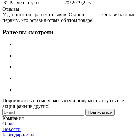
31 Размер штуки
20*20*9,2 см
Отзывы
У данного товара нет отзывов. Станьте
Оставить отзыв
первым, кто оставил отзыв об этом товаре!
Ранее вы смотрели
Подпишитесь на нашу рассылку и получайте актуальные
акции раньше других!
Компания
О нас
Новости
Благодарности