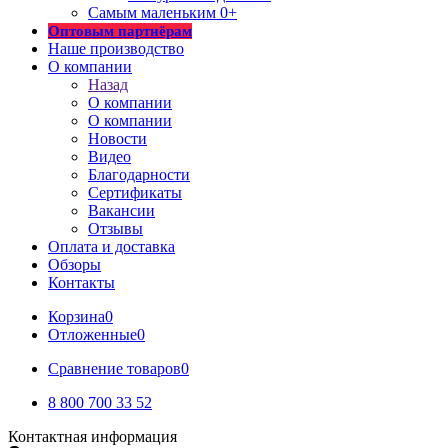
Самым маленьким 0+
Оптовым партнёрам
Наше производство
О компании
Назад
О компании
О компании
Новости
Видео
Благодарности
Сертификаты
Вакансии
Отзывы
Оплата и доставка
Обзоры
Контакты
Корзина
0
Отложенные
0
Сравнение товаров
0
8 800 700 33 52
Контактная информация