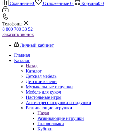
Сравнение
0
Отложенные
0
Корзина
0
0
Телефоны
8 800 700 33 52
Заказать звонок
Личный кабинет
Главная
Каталог
Назад
Каталог
Детская мебель
Детские качели
Музыкальные игрушки
Мебель для кукол
Настольные игры
Антистресс игрушки и подушки
Развивающие игрушки
Назад
Развивающие игрушки
Головоломки
Кубики